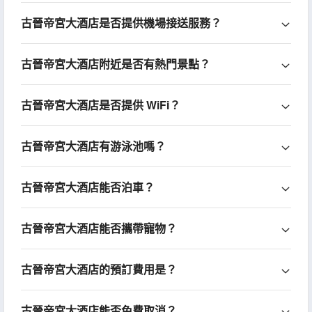
古晉帝宮大酒店是否提供機場接送服務？
古晉帝宮大酒店附近是否有熱門景點？
古晉帝宮大酒店是否提供 WiFi？
古晉帝宮大酒店有游泳池嗎？
古晉帝宮大酒店能否泊車？
古晉帝宮大酒店能否攜帶寵物？
古晉帝宮大酒店的預訂費用是？
古晉帝宮大酒店能否免費取消？