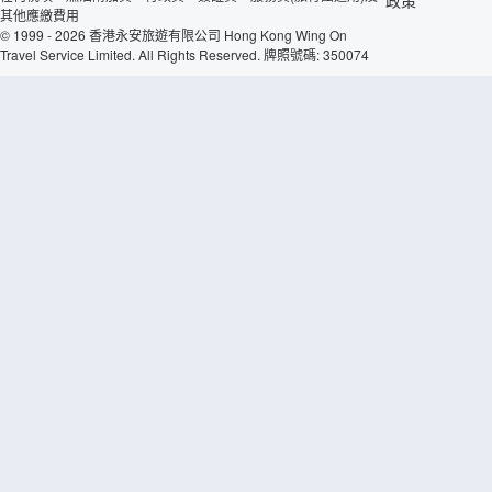
其他應繳費用
© 1999 - 2026 香港永安旅遊有限公司 Hong Kong Wing On
Travel Service Limited. All Rights Reserved. 牌照號碼: 350074