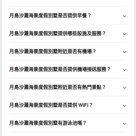
月島沙灘海景度假別墅是否提供早餐？
月島沙灘海景度假別墅提供哪些設施及服務？
月島沙灘海景度假別墅附近是否有機場？
月島沙灘海景度假別墅是否提供機場接送服務？
月島沙灘海景度假別墅附近是否有熱門景點？
月島沙灘海景度假別墅是否提供 WiFi？
月島沙灘海景度假別墅有游泳池嗎？