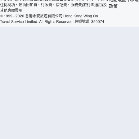
任何稅項、燃油附加費、行政費、簽証費、服務費(旅行團適用)及
政策
其他應繳費用
© 1999 - 2026 香港永安旅遊有限公司 Hong Kong Wing On
Travel Service Limited. All Rights Reserved. 牌照號碼: 350074