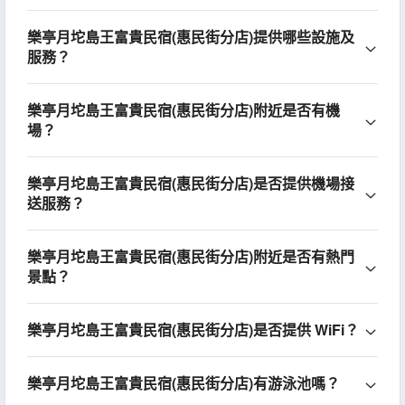
樂亭月坨島王富貴民宿(惠民街分店)提供哪些設施及
服務？
樂亭月坨島王富貴民宿(惠民街分店)附近是否有機
場？
樂亭月坨島王富貴民宿(惠民街分店)是否提供機場接
送服務？
樂亭月坨島王富貴民宿(惠民街分店)附近是否有熱門
景點？
樂亭月坨島王富貴民宿(惠民街分店)是否提供 WiFi？
樂亭月坨島王富貴民宿(惠民街分店)有游泳池嗎？