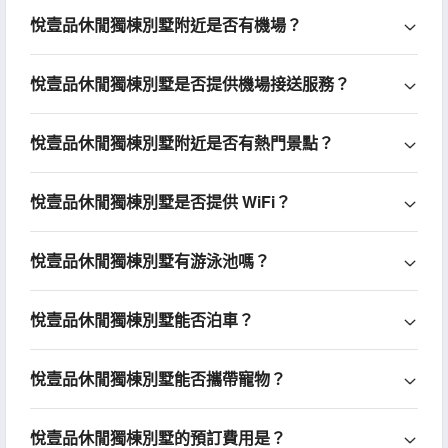
悅壹品休閒獨棟別墅附近是否有機場？
悅壹品休閒獨棟別墅是否提供機場接送服務？
悅壹品休閒獨棟別墅附近是否有熱門景點？
悅壹品休閒獨棟別墅是否提供 WiFi？
悅壹品休閒獨棟別墅有游泳池嗎？
悅壹品休閒獨棟別墅能否泊車？
悅壹品休閒獨棟別墅能否攜帶寵物？
悅壹品休閒獨棟別墅的預訂費用是？