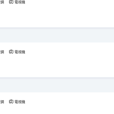
空調
電視機
空調
電視機
空調
電視機