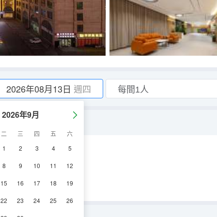
2026年08月13日
週四
2026年9月
二
三
四
五
六
1
2
3
4
5
空調
電視機
8
9
10
11
12
15
16
17
18
19
22
23
24
25
26