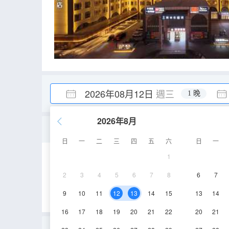
2026年08月12日
週三
1 晚
2026年8月
豪華大床房
日
一
二
三
四
五
六
日
一
1
40㎡
3-6層
2
3
4
5
6
7
8
6
7
9
10
11
12
13
14
15
13
14
16
17
18
19
20
21
22
20
21