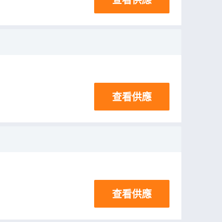
查看供應
查看供應