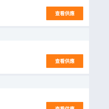
查看供應
查看供應
查看供應