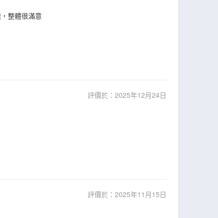
速，整體很滿意
評價於：2025年12月24日
評價於：2025年11月15日