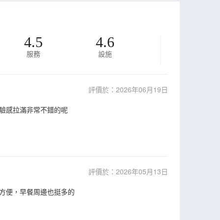
4.5
4.6
服務
設施
評價於：2026年06月19日
體驗感拉滿非常不錯的呢
評價於：2026年05月13日
方便，早餐周邊也挺多的