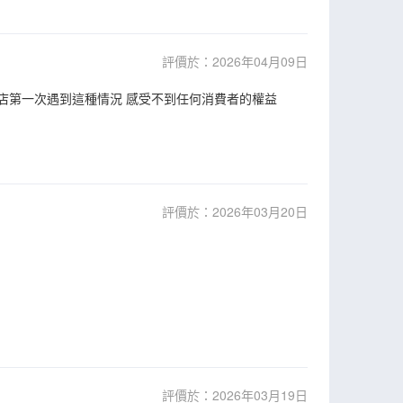
評價於：2026年04月09日
店第一次遇到這種情況 感受不到任何消費者的權益
評價於：2026年03月20日
評價於：2026年03月19日