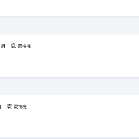
空調
電視機
調
電視機