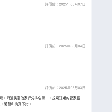
評價於：2025年08月07日
評價於：2025年08月04日
評價於：2025年08月03日
煮。附近民宿他家評分排名第一，規規矩矩的管家服
宜，葡萄和桃真不錯。