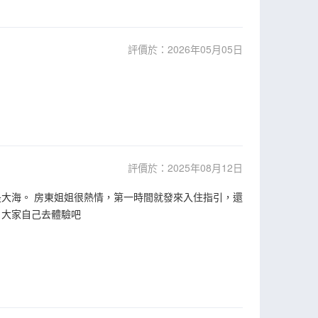
評價於：2026年05月05日
評價於：2025年08月12日
大海。 房東姐姐很熱情，第一時間就發來入住指引，還
，大家自己去體驗吧