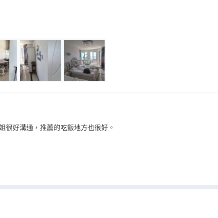
姐很好溝通，推薦的吃飯地方也很好。