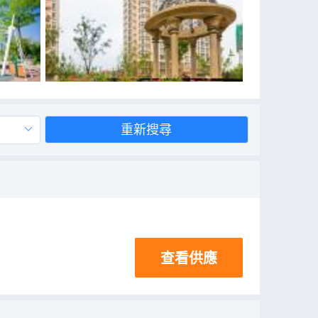
重新搜尋
查看供應