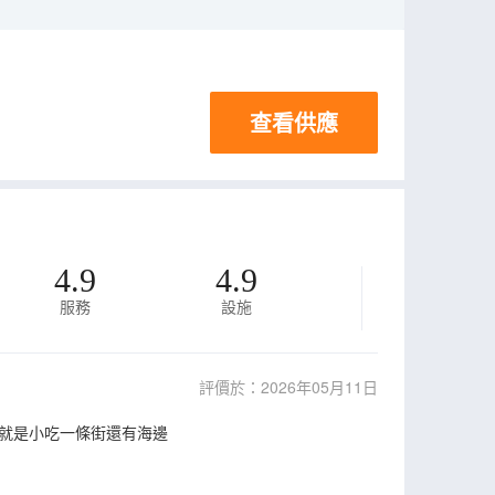
查看供應
4.9
4.9
服務
設施
評價於：2026年05月11日
就是小吃一條街還有海邊