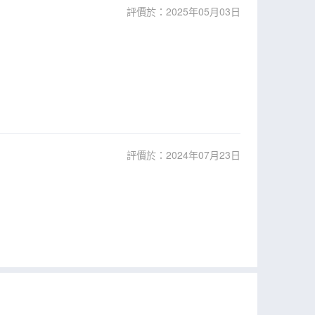
評價於：2025年05月03日
評價於：2024年07月23日