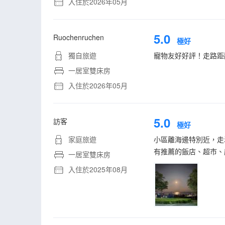
入住於2026年05月
5.0
Ruochenruchen
極好
獨自旅遊
寵物友好好評！走路距
一居室雙床房
入住於2026年05月
5.0
訪客
極好
家庭旅遊
小區離海邊特別近，走
有推薦的飯店、超市、
一居室雙床房
入住於2025年08月