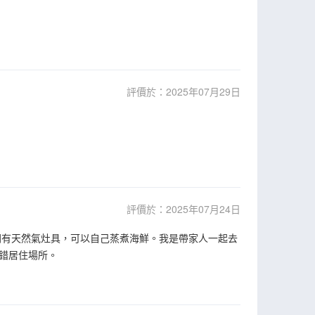
評價於：2025年07月29日
評價於：2025年07月24日
間有天然氣灶具，可以自己蒸煮海鮮。我是帶家人一起去
錯居住場所。