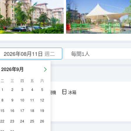
2026年08月11日
週二
2026年9月
二
三
四
五
六
1
2
3
4
5
空調
淋浴
電視機
冰箱
8
9
10
11
12
15
16
17
18
19
22
23
24
25
26