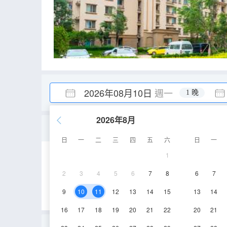
2026年08月10日
週一
1 晚
2026年8月
兩居室家庭房
日
一
二
三
四
五
六
日
一
1
91-100㎡
13層
2
3
4
5
6
7
8
6
7
9
10
11
12
13
14
15
13
14
16
17
18
19
20
21
22
20
21