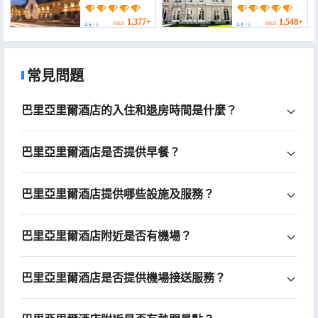
Gantois, Autograph
Collection)
1,377+
1,548+
HKD
HKD
4.5
/ 5
4.3
/ 5
常見問題
巴里亞里爾酒店的入住和退房時間是什麼？
巴里亞里爾酒店是否提供早餐？
巴里亞里爾酒店提供哪些設施及服務？
巴里亞里爾酒店附近是否有機場？
巴里亞里爾酒店是否提供機場接送服務？