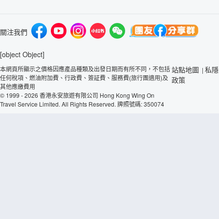
關注我們
[object Object]
本網頁所顯示之價格因應產品種類及出發日期而有所不同，不包括
站點地圖
私隱
|
任何稅項、燃油附加費、行政費、簽証費、服務費(旅行團適用)及
政策
其他應繳費用
© 1999 - 2026 香港永安旅遊有限公司 Hong Kong Wing On
Travel Service Limited. All Rights Reserved. 牌照號碼: 350074