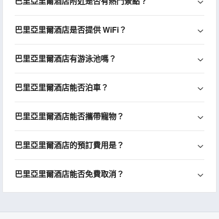
巴里亞里爾酒店附近是否有熱門景點？
巴里亞里爾酒店是否提供 WiFi？
巴里亞里爾酒店有游泳池嗎？
巴里亞里爾酒店能否泊車？
巴里亞里爾酒店能否攜帶寵物？
巴里亞里爾酒店的預訂費用是？
巴里亞里爾酒店能否免費取消？