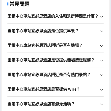
常見問題
里爾中心車站宜必思酒店的入住和退房時間是什麼？
里爾中心車站宜必思酒店是否提供早餐？
里爾中心車站宜必思酒店附近是否有機場？
里爾中心車站宜必思酒店是否提供機場接送服務？
里爾中心車站宜必思酒店附近是否有熱門景點？
里爾中心車站宜必思酒店是否提供 WiFi？
里爾中心車站宜必思酒店有游泳池嗎？