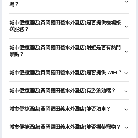
場？
城市便捷酒店(黃岡羅田義水外灘店)是否提供機場接
送服務？
城市便捷酒店(黃岡羅田義水外灘店)附近是否有熱門
景點？
城市便捷酒店(黃岡羅田義水外灘店)是否提供 WiFi？
城市便捷酒店(黃岡羅田義水外灘店)有游泳池嗎？
城市便捷酒店(黃岡羅田義水外灘店)能否泊車？
城市便捷酒店(黃岡羅田義水外灘店)能否攜帶寵物？