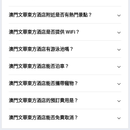
澳門文華東方酒店附近是否有熱門景點？
澳門文華東方酒店是否提供 WiFi？
澳門文華東方酒店有游泳池嗎？
澳門文華東方酒店能否泊車？
澳門文華東方酒店能否攜帶寵物？
澳門文華東方酒店的預訂費用是？
澳門文華東方酒店能否免費取消？