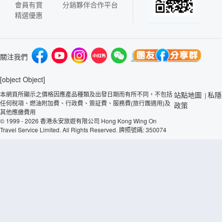
會員有賞
分銷夥伴合作平台
精選優惠
關注我們
[object Object]
本網頁所顯示之價格因應產品種類及出發日期而有所不同，不包括
站點地圖
私隱
|
任何稅項、燃油附加費、行政費、簽証費、服務費(旅行團適用)及
政策
其他應繳費用
© 1999 - 2026 香港永安旅遊有限公司 Hong Kong Wing On
Travel Service Limited. All Rights Reserved. 牌照號碼: 350074