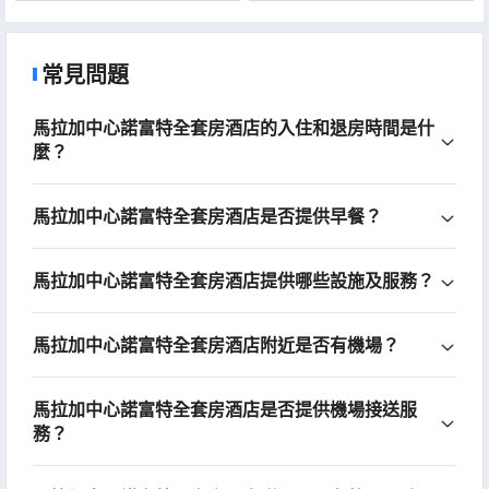
常見問題
馬拉加中心諾富特全套房酒店的入住和退房時間是什
麼？
馬拉加中心諾富特全套房酒店是否提供早餐？
馬拉加中心諾富特全套房酒店提供哪些設施及服務？
馬拉加中心諾富特全套房酒店附近是否有機場？
馬拉加中心諾富特全套房酒店是否提供機場接送服
務？