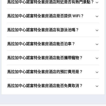
馬拉加中心諾富特全套房酒店附近是否有熱門景點？
馬拉加中心諾富特全套房酒店是否提供 WiFi？
馬拉加中心諾富特全套房酒店有游泳池嗎？
馬拉加中心諾富特全套房酒店能否泊車？
馬拉加中心諾富特全套房酒店能否攜帶寵物？
馬拉加中心諾富特全套房酒店的預訂費用是？
馬拉加中心諾富特全套房酒店能否免費取消？