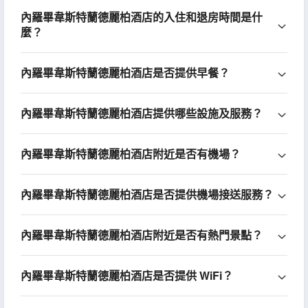
內羅畢韋斯特蘭德麗柏酒店的入住和退房時間是什
麼？
內羅畢韋斯特蘭德麗柏酒店是否提供早餐？
內羅畢韋斯特蘭德麗柏酒店提供哪些設施及服務？
內羅畢韋斯特蘭德麗柏酒店附近是否有機場？
內羅畢韋斯特蘭德麗柏酒店是否提供機場接送服務？
內羅畢韋斯特蘭德麗柏酒店附近是否有熱門景點？
內羅畢韋斯特蘭德麗柏酒店是否提供 WiFi？