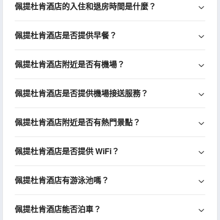
佩提杜肯酒店的入住和退房時間是什麼？
佩提杜肯酒店是否提供早餐？
佩提杜肯酒店附近是否有機場？
佩提杜肯酒店是否提供機場接送服務？
佩提杜肯酒店附近是否有熱門景點？
佩提杜肯酒店是否提供 WiFi？
佩提杜肯酒店有游泳池嗎？
佩提杜肯酒店能否泊車？