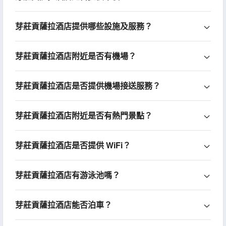
芽莊貢薩拉酒店提供哪些設施及服務？
芽莊貢薩拉酒店附近是否有機場？
芽莊貢薩拉酒店是否提供機場接送服務？
芽莊貢薩拉酒店附近是否有熱門景點？
芽莊貢薩拉酒店是否提供 WiFi？
芽莊貢薩拉酒店有游泳池嗎？
芽莊貢薩拉酒店能否泊車？