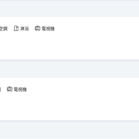
空調
淋浴
電視機
調
電視機