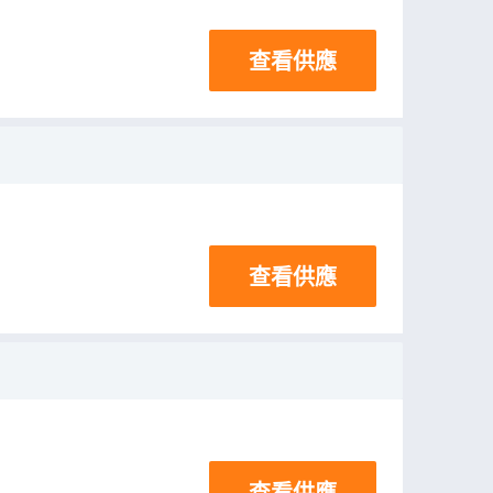
查看供應
查看供應
查看供應