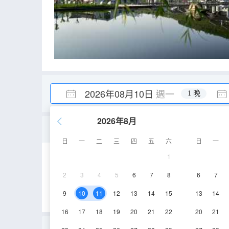
2026年08月10日
週一
1 晚
2026年8月
行政雙床房
日
一
二
三
四
五
六
日
一
1
30㎡
1層
空
2
3
4
5
6
7
8
6
7
9
10
11
12
13
14
15
13
14
16
17
18
19
20
21
22
20
21