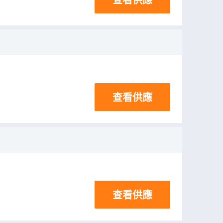
查看供應
查看供應