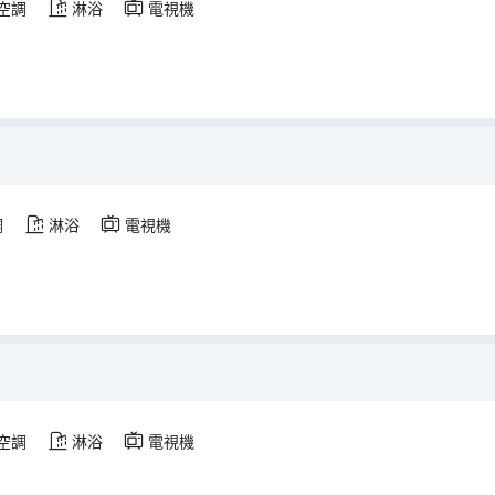
空調
淋浴
電視機
調
淋浴
電視機
空調
淋浴
電視機