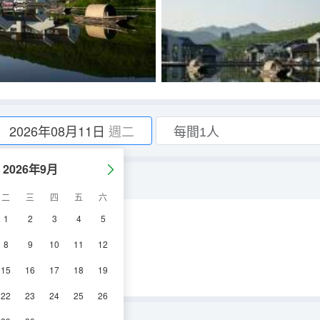
2026年08月11日
週二
2026年9月
二
三
四
五
六
1
2
3
4
5
調
淋浴
電視機
8
9
10
11
12
15
16
17
18
19
22
23
24
25
26