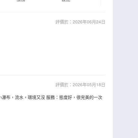
評價於：2026年06月24日
評價於：2026年05月18日
小瀑布，流水，環境又沒 服務：態度好，很完美的一次