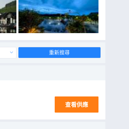
重新搜尋
查看供應