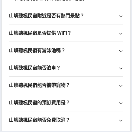
山嶼聽楓民宿附近是否有熱門景點？
山嶼聽楓民宿是否提供 WiFi？
山嶼聽楓民宿有游泳池嗎？
山嶼聽楓民宿能否泊車？
山嶼聽楓民宿能否攜帶寵物？
山嶼聽楓民宿的預訂費用是？
山嶼聽楓民宿能否免費取消？