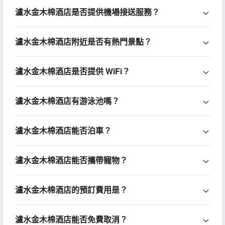
瀘水金木棉酒店是否提供機場接送服務？
瀘水金木棉酒店附近是否有熱門景點？
瀘水金木棉酒店是否提供 WiFi？
瀘水金木棉酒店有游泳池嗎？
瀘水金木棉酒店能否泊車？
瀘水金木棉酒店能否攜帶寵物？
瀘水金木棉酒店的預訂費用是？
瀘水金木棉酒店能否免費取消？