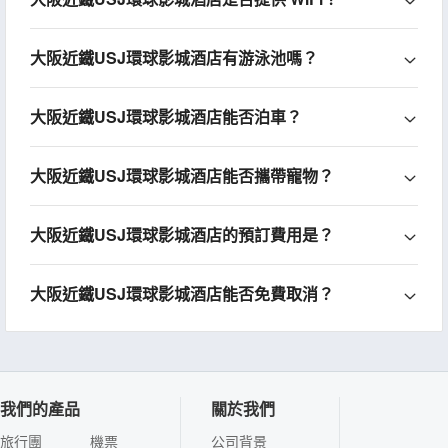
大阪近鐵USJ環球影城酒店有游泳池嗎？
大阪近鐵USJ環球影城酒店能否泊車？
大阪近鐵USJ環球影城酒店能否攜帶寵物？
大阪近鐵USJ環球影城酒店的預訂費用是？
大阪近鐵USJ環球影城酒店能否免費取消？
我們的產品
關於我們
旅行團
機票
公司背景