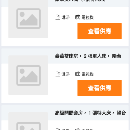
淋浴
電視機
查看供應
豪華雙床房， 2 張單人床， 陽台
淋浴
電視機
查看供應
高級開間套房， 1 張特大床， 陽台