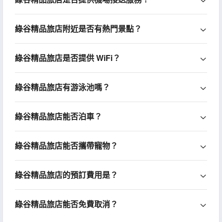
綠谷精品旅店附近是否有熱門景點？
綠谷精品旅店是否提供 WiFi？
綠谷精品旅店有游泳池嗎？
綠谷精品旅店能否泊車？
綠谷精品旅店能否攜帶寵物？
綠谷精品旅店的預訂費用是？
綠谷精品旅店能否免費取消？