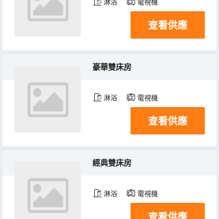
淋浴
電視機
查看供應
豪華雙床房
淋浴
電視機
查看供應
經典雙床房
淋浴
電視機
查看供應