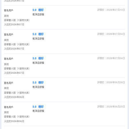
入住於2026年07月
5.0
極好
評價於：2026年07月10日
匿名用戶
乾淨且舒服
其他
豪華雙人間（1張特大床）
入住於2026年07月
5.0
極好
評價於：2026年07月04日
匿名用戶
乾淨且舒服
其他
豪華雙人間（1張特大床）
入住於2026年07月
5.0
極好
評價於：2026年07月04日
匿名用戶
乾淨且舒服
其他
豪華雙人間（1張特大床）
入住於2026年07月
5.0
極好
評價於：2026年06月28日
匿名用戶
乾淨且舒服
其他
豪華雙人間（1張特大床）
入住於2026年06月
5.0
極好
評價於：2026年06月25日
匿名用戶
乾淨且舒服
其他
豪華雙人間（1張特大床）
入住於2026年06月