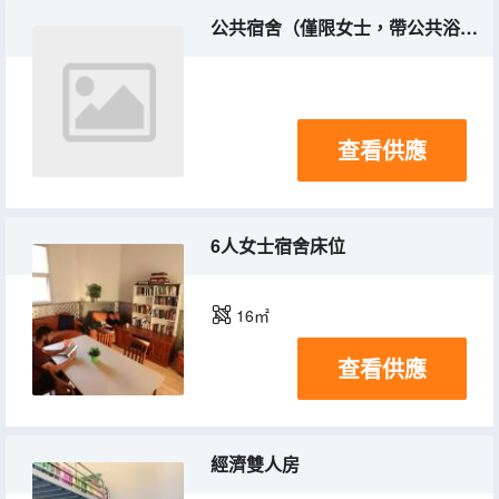
公共宿舍（僅限女士，帶公共浴室）
查看供應
6人女士宿舍床位
16㎡
查看供應
經濟雙人房