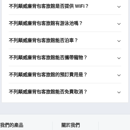
不列顛威廉背包客旅館是否提供 WiFi？
不列顛威廉背包客旅館有游泳池嗎？
不列顛威廉背包客旅館能否泊車？
不列顛威廉背包客旅館能否攜帶寵物？
不列顛威廉背包客旅館的預訂費用是？
不列顛威廉背包客旅館能否免費取消？
我們的產品
關於我們