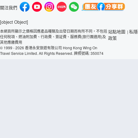
關注我們
[object Object]
本網頁所顯示之價格因應產品種類及出發日期而有所不同，不包括
站點地圖
私隱
|
任何稅項、燃油附加費、行政費、簽証費、服務費(旅行團適用)及
政策
其他應繳費用
© 1999 - 2026 香港永安旅遊有限公司 Hong Kong Wing On
Travel Service Limited. All Rights Reserved. 牌照號碼: 350074