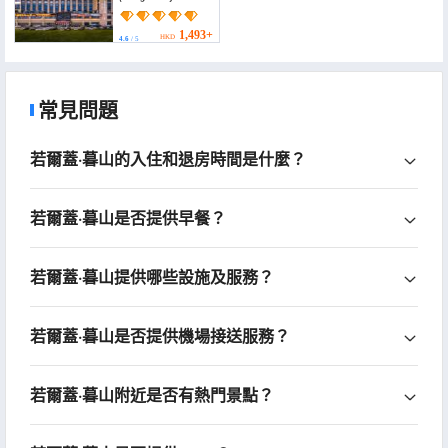
Ruitian Hotel)
1,493+
HKD
4.6
/ 5
常見問題
若爾蓋·暮山的入住和退房時間是什麼？
若爾蓋·暮山是否提供早餐？
若爾蓋·暮山提供哪些設施及服務？
若爾蓋·暮山是否提供機場接送服務？
若爾蓋·暮山附近是否有熱門景點？