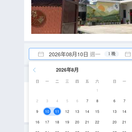
2026年08月10日
週一
1 晚
2026年8月
舒適雙床房
日
一
二
三
四
五
六
日
一
1
20㎡
2-3層
2
3
4
5
6
7
8
6
7
9
10
11
12
13
14
15
13
14
16
17
18
19
20
21
22
20
21