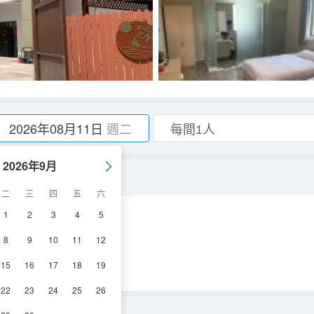
2026年08月11日
週二
2026年9月
二
三
四
五
六
1
2
3
4
5
空調
淋浴
電視機
8
9
10
11
12
15
16
17
18
19
22
23
24
25
26