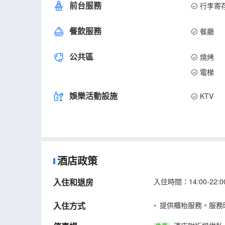
前台服務
行李寄
餐飲服務
餐廳
公共區
燒烤
電梯
娛樂活動設施
KTV
酒店政策
入住和退房
入住時間：14:00-22
入住方式
提供櫃枱服務。服務