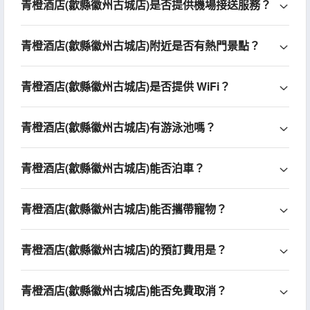
青橙酒店(歙縣徽州古城店)是否提供機場接送服務？
青橙酒店(歙縣徽州古城店)附近是否有熱門景點？
青橙酒店(歙縣徽州古城店)是否提供 WiFi？
青橙酒店(歙縣徽州古城店)有游泳池嗎？
青橙酒店(歙縣徽州古城店)能否泊車？
青橙酒店(歙縣徽州古城店)能否攜帶寵物？
青橙酒店(歙縣徽州古城店)的預訂費用是？
青橙酒店(歙縣徽州古城店)能否免費取消？