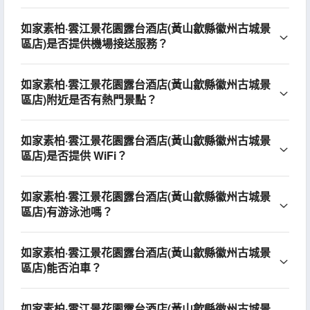
如家素柏·雲江景花園露台酒店(黃山歙縣徽州古城景
區店)是否提供機場接送服務？
如家素柏·雲江景花園露台酒店(黃山歙縣徽州古城景
區店)附近是否有熱門景點？
如家素柏·雲江景花園露台酒店(黃山歙縣徽州古城景
區店)是否提供 WiFi？
如家素柏·雲江景花園露台酒店(黃山歙縣徽州古城景
區店)有游泳池嗎？
如家素柏·雲江景花園露台酒店(黃山歙縣徽州古城景
區店)能否泊車？
如家素柏·雲江景花園露台酒店(黃山歙縣徽州古城景