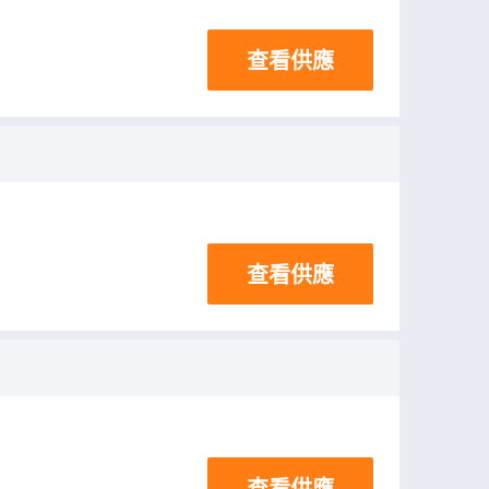
查看供應
查看供應
查看供應