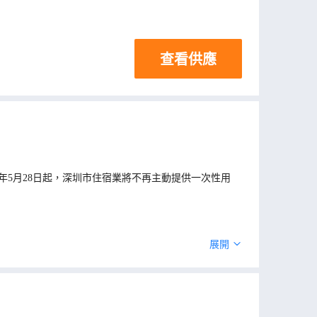
查看供應
年5月28日起，深圳市住宿業將不再主動提供一次性用
展開