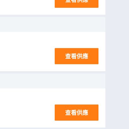
查看供應
查看供應