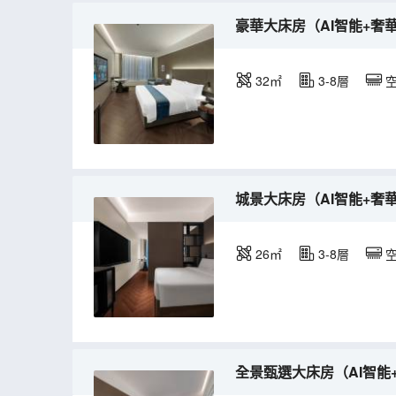
豪華大床房（AI智能+奢
32㎡
3-8層
城景大床房（AI智能+奢
26㎡
3-8層
全景甄選大床房（AI智能