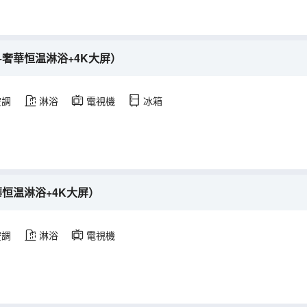
+奢華恒温淋浴+4K大屏）
空調
淋浴
電視機
冰箱
華恒温淋浴+4K大屏）
空調
淋浴
電視機