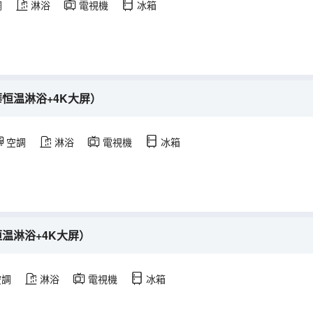
調
淋浴
電視機
冰箱
華恒温淋浴+4K大屏）
空調
淋浴
電視機
冰箱
恒温淋浴+4K大屏）
空調
淋浴
電視機
冰箱