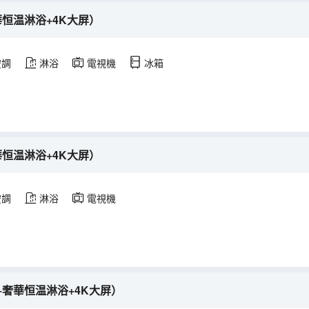
華恒温淋浴+4K大屏）
空調
淋浴
電視機
冰箱
華恒温淋浴+4K大屏）
空調
淋浴
電視機
+奢華恒温淋浴+4K大屏）