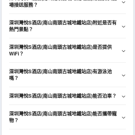
場接送服務？
深圳灣悅S酒店(南山南頭古城地鐵站店)附近是否有
熱門景點？
深圳灣悅S酒店(南山南頭古城地鐵站店)是否提供
WiFi？
深圳灣悅S酒店(南山南頭古城地鐵站店)有游泳池
嗎？
深圳灣悅S酒店(南山南頭古城地鐵站店)能否泊車？
深圳灣悅S酒店(南山南頭古城地鐵站店)能否攜帶寵
物？