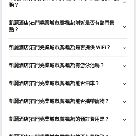
務？
凱麗酒店(石門堯業城市廣場店)附近是否有熱門景
點？
凱麗酒店(石門堯業城市廣場店)是否提供 WiFi？
凱麗酒店(石門堯業城市廣場店)有游泳池嗎？
凱麗酒店(石門堯業城市廣場店)能否泊車？
凱麗酒店(石門堯業城市廣場店)能否攜帶寵物？
凱麗酒店(石門堯業城市廣場店)的預訂費用是？