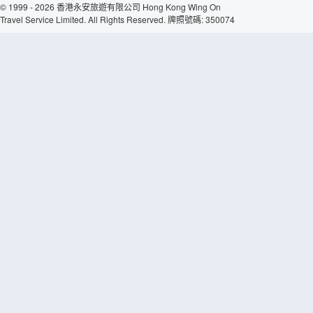
© 1999 - 2026 香港永安旅遊有限公司 Hong Kong Wing On
Travel Service Limited. All Rights Reserved. 牌照號碼: 350074