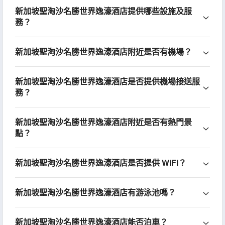
新加坡聖淘沙名勝世界逸濠酒店提供哪些設施及服
務？
新加坡聖淘沙名勝世界逸濠酒店附近是否有機場？
新加坡聖淘沙名勝世界逸濠酒店是否提供機場接送服
務？
新加坡聖淘沙名勝世界逸濠酒店附近是否有熱門景
點？
新加坡聖淘沙名勝世界逸濠酒店是否提供 WiFi？
新加坡聖淘沙名勝世界逸濠酒店有游泳池嗎？
新加坡聖淘沙名勝世界逸濠酒店能否泊車？