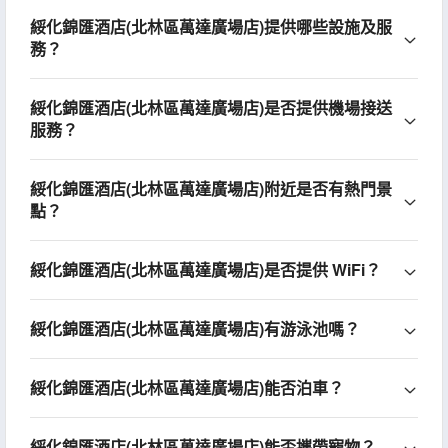
綏化錦匯酒店(北林區萬達廣場店)提供哪些設施及服
務？
綏化錦匯酒店(北林區萬達廣場店)是否提供機場接送
服務？
綏化錦匯酒店(北林區萬達廣場店)附近是否有熱門景
點？
綏化錦匯酒店(北林區萬達廣場店)是否提供 WiFi？
綏化錦匯酒店(北林區萬達廣場店)有游泳池嗎？
綏化錦匯酒店(北林區萬達廣場店)能否泊車？
綏化錦匯酒店(北林區萬達廣場店)能否攜帶寵物？