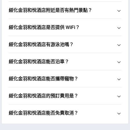
綏化金羽和悅酒店附近是否有熱門景點？
綏化金羽和悅酒店是否提供 WiFi？
綏化金羽和悅酒店有游泳池嗎？
綏化金羽和悅酒店能否泊車？
綏化金羽和悅酒店能否攜帶寵物？
綏化金羽和悅酒店的預訂費用是？
綏化金羽和悅酒店能否免費取消？