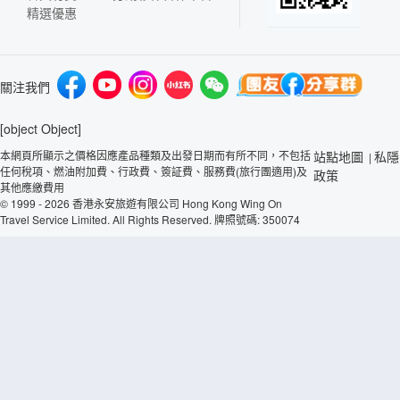
精選優惠
關注我們
[object Object]
本網頁所顯示之價格因應產品種類及出發日期而有所不同，不包括
站點地圖
私隱
|
任何稅項、燃油附加費、行政費、簽証費、服務費(旅行團適用)及
政策
其他應繳費用
© 1999 - 2026 香港永安旅遊有限公司 Hong Kong Wing On
Travel Service Limited. All Rights Reserved. 牌照號碼: 350074