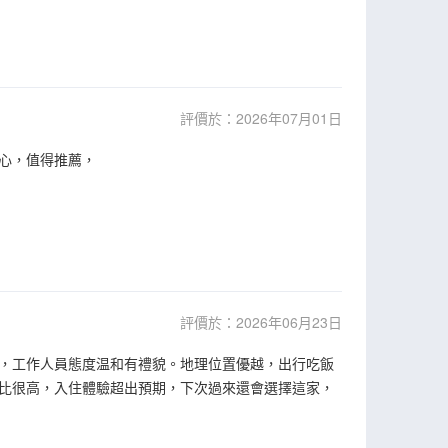
評價於：2026年07月01日
心，值得推薦，
評價於：2026年06月23日
，工作人員態度温和有禮貌。地理位置優越，出行吃飯
比很高，入住體驗超出預期，下次過來還會選擇這家，