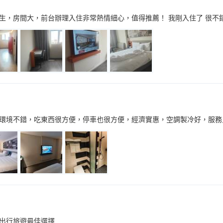
生，房間大，前台辦理入住非常熱情細心，值得推薦！ 我剛入住了 很不錯 
環境不錯，吃東西很方便，停車也很方便，經濟實惠，空調製冷好，服務
出行旅遊最佳選擇