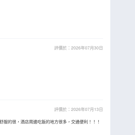
評價於：2026年07月30日
評價於：2026年07月13日
舒服的很，酒店周邊吃飯的地方很多，交通便利！！！