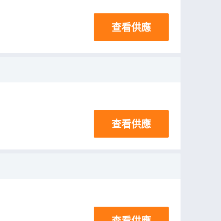
查看供應
查看供應
查看供應