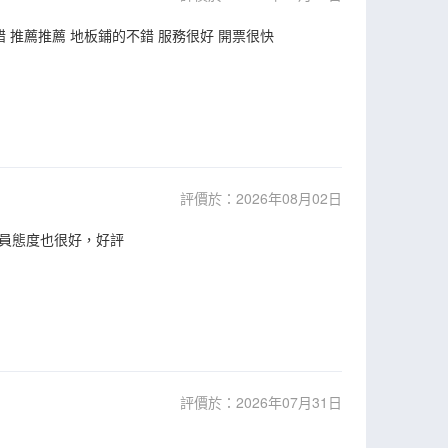
推薦推薦 地板鋪的不錯 服務很好 開票很快
評價於：2026年08月02日
員態度也很好，好評
評價於：2026年07月31日