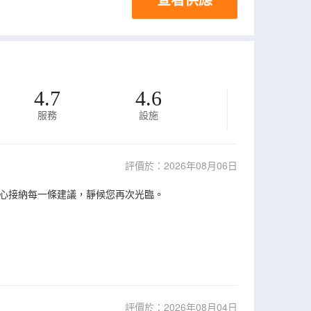
4.7
4.6
服務
設施
評價於：2026年08月06日
心接納每一條建議，靜候您再次光臨。
評價於：2026年08月04日