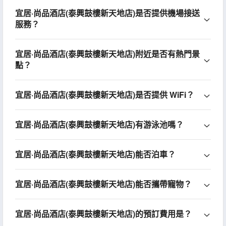
宜居·尚品酒店(泰興鼓樓新天地店)是否提供機場接送
服務？
宜居·尚品酒店(泰興鼓樓新天地店)附近是否有熱門景
點？
宜居·尚品酒店(泰興鼓樓新天地店)是否提供 WiFi？
宜居·尚品酒店(泰興鼓樓新天地店)有游泳池嗎？
宜居·尚品酒店(泰興鼓樓新天地店)能否泊車？
宜居·尚品酒店(泰興鼓樓新天地店)能否攜帶寵物？
宜居·尚品酒店(泰興鼓樓新天地店)的預訂費用是？