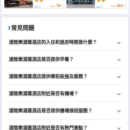
70+
163+
HKD
HKD
3.8
/ 5
4.8
/ 5
常見問題
湯陰樂湯匯酒店的入住和退房時間是什麼？
湯陰樂湯匯酒店是否提供早餐？
湯陰樂湯匯酒店提供哪些設施及服務？
湯陰樂湯匯酒店附近是否有機場？
湯陰樂湯匯酒店是否提供機場接送服務？
湯陰樂湯匯酒店附近是否有熱門景點？