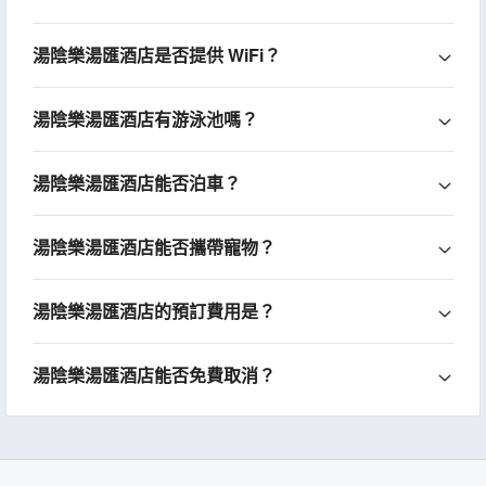
湯陰樂湯匯酒店是否提供 WiFi？
湯陰樂湯匯酒店有游泳池嗎？
湯陰樂湯匯酒店能否泊車？
湯陰樂湯匯酒店能否攜帶寵物？
湯陰樂湯匯酒店的預訂費用是？
湯陰樂湯匯酒店能否免費取消？