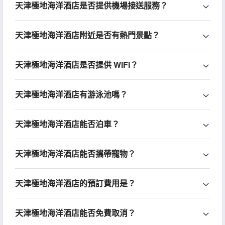
天津極地海洋酒店是否提供機場接送服務？
天津極地海洋酒店附近是否有熱門景點？
天津極地海洋酒店是否提供 WiFi？
天津極地海洋酒店有游泳池嗎？
天津極地海洋酒店能否泊車？
天津極地海洋酒店能否攜帶寵物？
天津極地海洋酒店的預訂費用是？
天津極地海洋酒店能否免費取消？