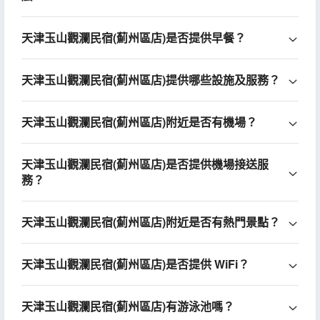
天津玉山觀瀾民宿(薊州區店)是否提供早餐？
天津玉山觀瀾民宿(薊州區店)提供哪些設施及服務？
天津玉山觀瀾民宿(薊州區店)附近是否有機場？
天津玉山觀瀾民宿(薊州區店)是否提供機場接送服
務？
天津玉山觀瀾民宿(薊州區店)附近是否有熱門景點？
天津玉山觀瀾民宿(薊州區店)是否提供 WiFi？
天津玉山觀瀾民宿(薊州區店)有游泳池嗎？