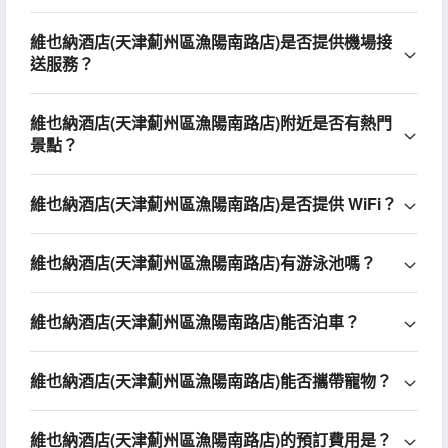
維也納酒店(天津薊州區漁陽南路店)是否提供機場接
送服務？
維也納酒店(天津薊州區漁陽南路店)附近是否有熱門
景點？
維也納酒店(天津薊州區漁陽南路店)是否提供 WiFi？
維也納酒店(天津薊州區漁陽南路店)有游泳池嗎？
維也納酒店(天津薊州區漁陽南路店)能否泊車？
維也納酒店(天津薊州區漁陽南路店)能否攜帶寵物？
維也納酒店(天津薊州區漁陽南路店)的預訂費用是？