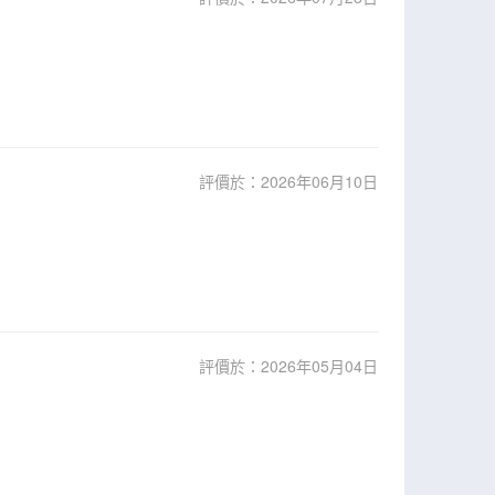
評價於：2026年06月10日
評價於：2026年05月04日