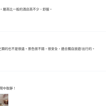
。層高比一般的酒店高不少，舒服。
之類的也不是很遠。景色很不錯，很安全，適合獨自旅遊/出行的。
鬧中取靜！