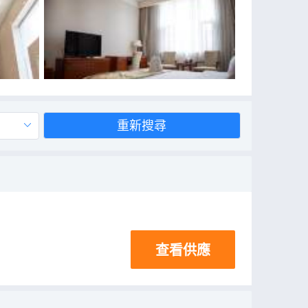
重新搜尋
查看供應