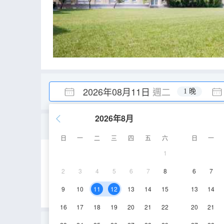
2026年08月11日
週二
1 晚
2026年8月
標準雙床房
日
一
二
三
四
五
六
日
一
1
32㎡
1-3層
2
3
4
5
6
7
8
6
7
9
10
11
12
13
14
15
13
14
16
17
18
19
20
21
22
20
21