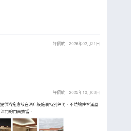
評價於：2026年02月21日
評價於：2025年10月03日
不提供浴拖應該在酒店設施裏特別註明，不然讓住客滿屋
合津門的門面擔當。