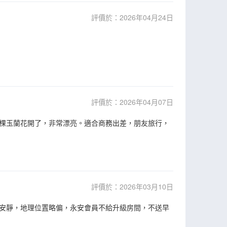
評價於：2026年04月24日
評價於：2026年04月07日
棵玉蘭花開了，非常漂亮。適合商務出差，朋友旅行，
評價於：2026年03月10日
安靜，地理位置略偏，永安會員不給升級房間，不送早