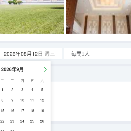
2026年08月12日
週三
2026年9月
二
三
四
五
六
1
2
3
4
5
空調
電視機
8
9
10
11
12
15
16
17
18
19
22
23
24
25
26