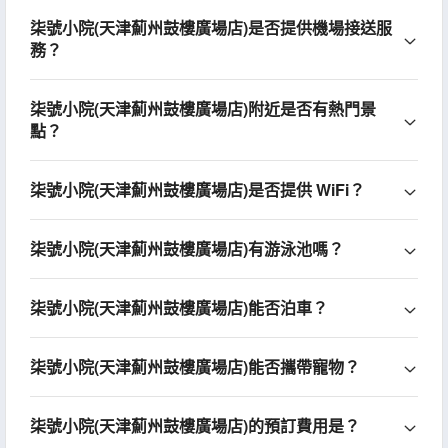
柒號小院(天津薊州鼓樓廣場店)是否提供機場接送服
務？
柒號小院(天津薊州鼓樓廣場店)附近是否有熱門景
點？
柒號小院(天津薊州鼓樓廣場店)是否提供 WiFi？
柒號小院(天津薊州鼓樓廣場店)有游泳池嗎？
柒號小院(天津薊州鼓樓廣場店)能否泊車？
柒號小院(天津薊州鼓樓廣場店)能否攜帶寵物？
柒號小院(天津薊州鼓樓廣場店)的預訂費用是？