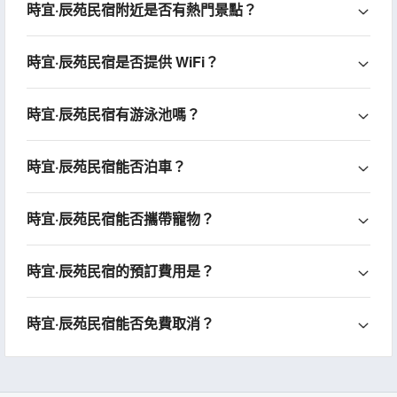
時宜·辰苑民宿附近是否有熱門景點？
時宜·辰苑民宿是否提供 WiFi？
時宜·辰苑民宿有游泳池嗎？
時宜·辰苑民宿能否泊車？
時宜·辰苑民宿能否攜帶寵物？
時宜·辰苑民宿的預訂費用是？
時宜·辰苑民宿能否免費取消？