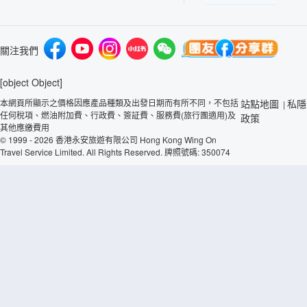
關注我們
[object Object]
本網頁所顯示之價格因應產品種類及出發日期而有所不同，不包括
站點地圖
私隱
|
任何稅項、燃油附加費、行政費、簽証費、服務費(旅行團適用)及
政策
其他應繳費用
© 1999 - 2026 香港永安旅遊有限公司 Hong Kong Wing On
Travel Service Limited. All Rights Reserved. 牌照號碼: 350074