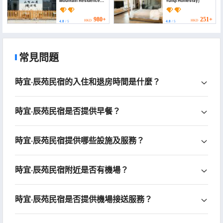
Mountain Residence
Yunqi Homestay)
Homestay)
980+
251+
HKD
HKD
4.8
/ 5
4.8
/ 5
常見問題
時宜·辰苑民宿的入住和退房時間是什麼？
時宜·辰苑民宿是否提供早餐？
時宜·辰苑民宿提供哪些設施及服務？
時宜·辰苑民宿附近是否有機場？
時宜·辰苑民宿是否提供機場接送服務？