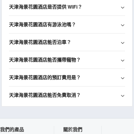
天津海景花園酒店是否提供 WiFi？
天津海景花園酒店有游泳池嗎？
天津海景花園酒店能否泊車？
天津海景花園酒店能否攜帶寵物？
天津海景花園酒店的預訂費用是？
天津海景花園酒店能否免費取消？
我們的產品
關於我們