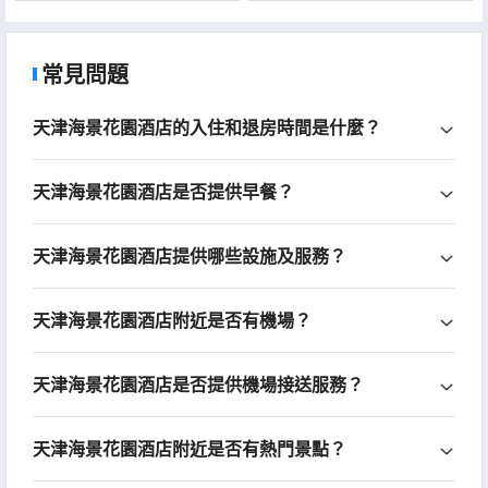
Branch)))
常見問題
天津海景花園酒店的入住和退房時間是什麼？
天津海景花園酒店是否提供早餐？
天津海景花園酒店提供哪些設施及服務？
天津海景花園酒店附近是否有機場？
天津海景花園酒店是否提供機場接送服務？
天津海景花園酒店附近是否有熱門景點？