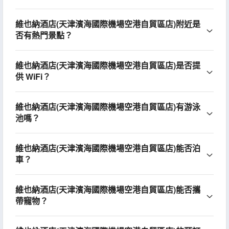
維也納酒店(天津濱海國際機場空港自貿區店)附近是
否有熱門景點？
維也納酒店(天津濱海國際機場空港自貿區店)是否提
供 WiFi？
維也納酒店(天津濱海國際機場空港自貿區店)有游泳
池嗎？
維也納酒店(天津濱海國際機場空港自貿區店)能否泊
車？
維也納酒店(天津濱海國際機場空港自貿區店)能否攜
帶寵物？