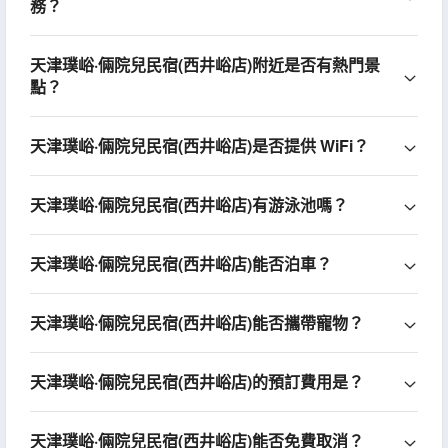
務？
天津璞峪·倆院兒民宿(西井峪店)附近是否有熱門景
點？
天津璞峪·倆院兒民宿(西井峪店)是否提供 WiFi？
天津璞峪·倆院兒民宿(西井峪店)有游泳池嗎？
天津璞峪·倆院兒民宿(西井峪店)能否泊車？
天津璞峪·倆院兒民宿(西井峪店)能否攜帶寵物？
天津璞峪·倆院兒民宿(西井峪店)的預訂費用是？
天津璞峪·倆院兒民宿(西井峪店)能否免費取消？