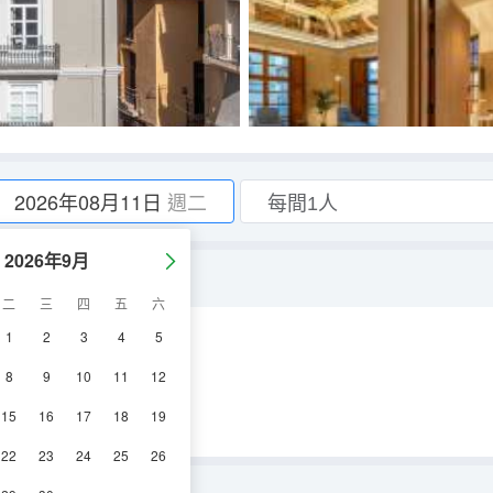
2026年08月11日
週二
2026年9月
ity
二
三
四
五
六
1
2
3
4
5
8
9
10
11
12
15
16
17
18
19
22
23
24
25
26