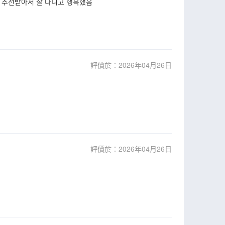
집 추천받아서 잘 다니고 행복했음
評價於：2026年04月26日
評價於：2026年04月26日