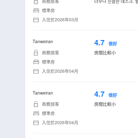
商務旅客
너무나 친절한 데스크. 
標準房
入住於2026年03月
4.7
Tanweiran
很好
商務旅客
房間比較小
標準房
入住於2026年04月
4.7
Tanweiran
很好
商務旅客
房間比較小
標準房
入住於2026年04月