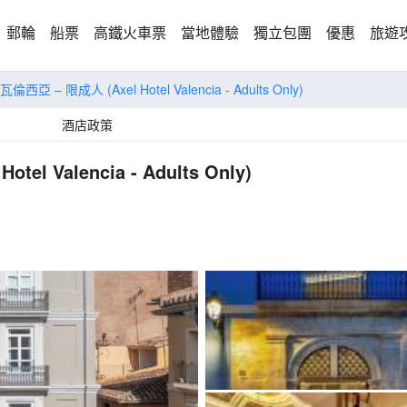
郵輪
船票
高鐵火車票
當地體驗
獨立包團
優惠
旅遊
瓦倫西亞 – 限成人
(Axel Hotel Valencia - Adults Only)
酒店政策
 Hotel Valencia - Adults Only)