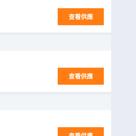
查看供應
查看供應
查看供應