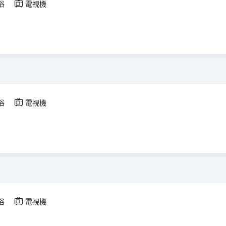
浴
電視機
浴
電視機
浴
電視機