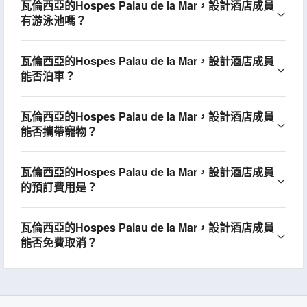
瓦倫西亞的Hospes Palau de la Mar，設計酒店成員
有游泳池嗎？
瓦倫西亞的Hospes Palau de la Mar，設計酒店成員
能否泊車？
瓦倫西亞的Hospes Palau de la Mar，設計酒店成員
能否攜帶寵物？
瓦倫西亞的Hospes Palau de la Mar，設計酒店成員
的預訂費用是？
瓦倫西亞的Hospes Palau de la Mar，設計酒店成員
能否免費取消？