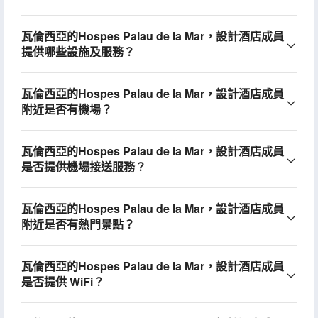
瓦倫西亞的Hospes Palau de la Mar，設計酒店成員
提供哪些設施及服務？
瓦倫西亞的Hospes Palau de la Mar，設計酒店成員
附近是否有機場？
瓦倫西亞的Hospes Palau de la Mar，設計酒店成員
是否提供機場接送服務？
瓦倫西亞的Hospes Palau de la Mar，設計酒店成員
附近是否有熱門景點？
瓦倫西亞的Hospes Palau de la Mar，設計酒店成員
是否提供 WiFi？