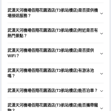
武漢天河機場佰翔花園酒店(T3航站樓店)是否提供機
場接送服務？
武漢天河機場佰翔花園酒店(T3航站樓店)附近是否有
熱門景點？
武漢天河機場佰翔花園酒店(T3航站樓店)是否提供
WiFi？
武漢天河機場佰翔花園酒店(T3航站樓店)有游泳池
嗎？
武漢天河機場佰翔花園酒店(T3航站樓店)能否泊車？
武漢天河機場佰翔花園酒店(T3航站樓店)能否攜帶寵
物？