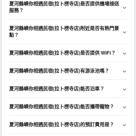
夏河縣嶼你相遇民宿(拉卜楞寺店)是否提供機場接送
服務？
夏河縣嶼你相遇民宿(拉卜楞寺店)附近是否有熱門景
點？
夏河縣嶼你相遇民宿(拉卜楞寺店)是否提供 WiFi？
夏河縣嶼你相遇民宿(拉卜楞寺店)有游泳池嗎？
夏河縣嶼你相遇民宿(拉卜楞寺店)能否泊車？
夏河縣嶼你相遇民宿(拉卜楞寺店)能否攜帶寵物？
夏河縣嶼你相遇民宿(拉卜楞寺店)的預訂費用是？