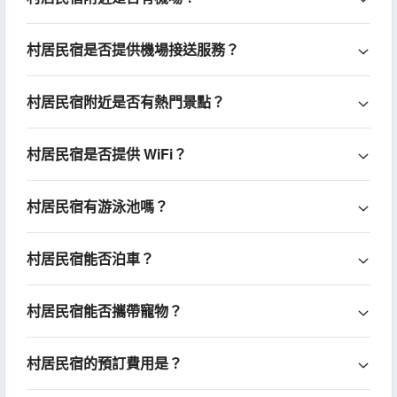
村居民宿是否提供機場接送服務？
村居民宿附近是否有熱門景點？
村居民宿是否提供 WiFi？
村居民宿有游泳池嗎？
村居民宿能否泊車？
村居民宿能否攜帶寵物？
村居民宿的預訂費用是？