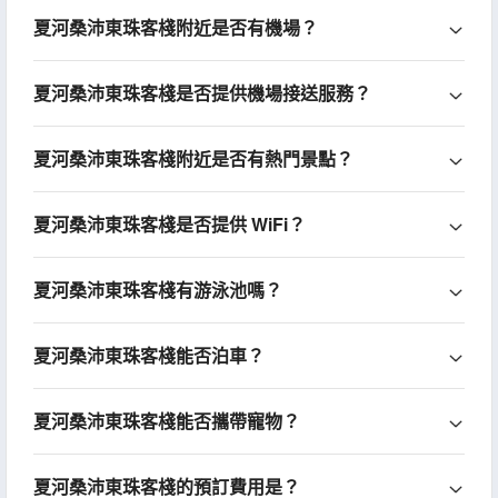
夏河桑沛東珠客棧附近是否有機場？
夏河桑沛東珠客棧是否提供機場接送服務？
夏河桑沛東珠客棧附近是否有熱門景點？
夏河桑沛東珠客棧是否提供 WiFi？
夏河桑沛東珠客棧有游泳池嗎？
夏河桑沛東珠客棧能否泊車？
夏河桑沛東珠客棧能否攜帶寵物？
夏河桑沛東珠客棧的預訂費用是？