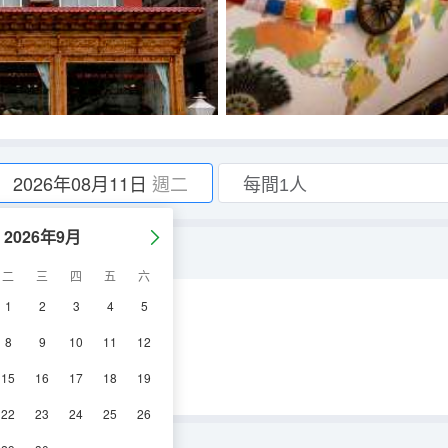
2026年08月11日
週二
2026年9月
浴）
二
三
四
五
六
1
2
3
4
5
視機
8
9
10
11
12
15
16
17
18
19
22
23
24
25
26