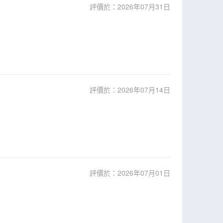
評價於：2026年07月31日
評價於：2026年07月14日
評價於：2026年07月01日