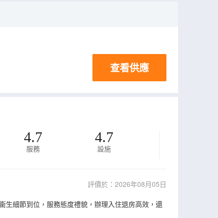
查看供應
4.7
4.7
服務
設施
評價於：2026年08月05日
衞生細節到位，服務態度禮貌，辦理入住退房高效，還