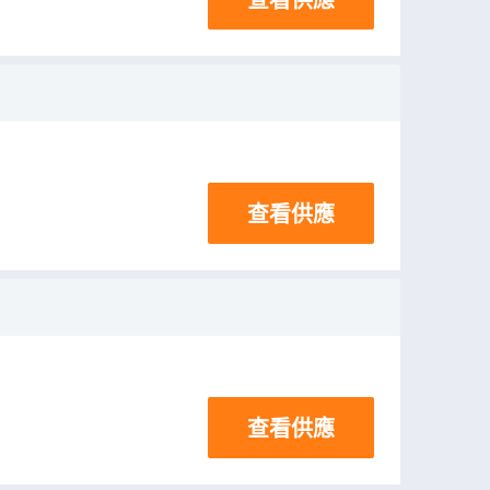
查看供應
查看供應