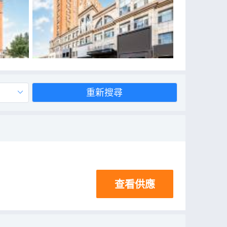
重新搜尋
查看供應