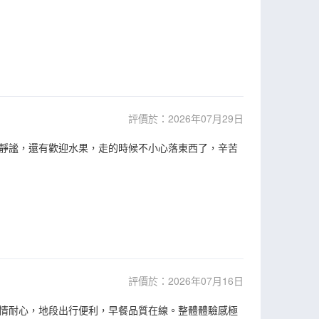
評價於：2026年07月29日
靜謐，還有歡迎水果，走的時候不小心落東西了，辛苦
評價於：2026年07月16日
情耐心，地段出行便利，早餐品質在線。整體體驗感極