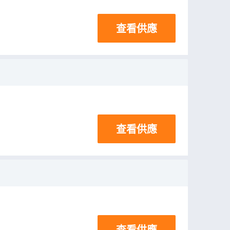
查看供應
查看供應
查看供應